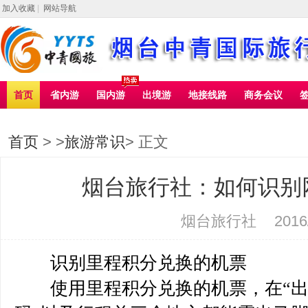
加入收藏
|
网站导航
首页
省内游
国内游
出境游
地接线路
商务会议
首页
> >
旅游常识
> 正文
烟台旅行社：如何识别
烟台旅行社
2016
识别里程积分兑换的机票
使用里程积分兑换的机票，在“出票