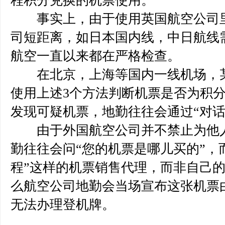
程积分兑换的机票使用。
事实上，由于使用英国航空公司里
司短距离，如日本国内线，中日航线
航空一直以来都在严格检查。
在北京，上海等国内一线机场，某
使用上述3个方法判断机票是否为积
发现可疑机票，地勤往往会通过“对话
由于外国航空公司并不禁止为他人
勤往往会问“您的机票是哪儿买的”，
程”这样的机票销售代理，而非自己
么航空公司地勤会当场宣布这张机票
无法办理登机牌。