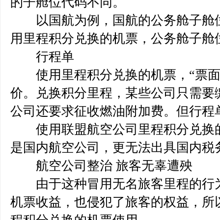
的子舱位代码不同。
以国航为例，国航的公务舱子舱位代
用里程积分兑换的机票，公务舱子舱
行程单
使用里程积分兑换的机票，“票面”
价。兑换积分里程，某些公司只需要
公司还要求征收燃油附加费。但行程
使用联盟航空公司里程积分兑换的
是国内航空公司，更无法出具国内税
航空公司整治 旅客无辜遭殃
由于这种冒用无名旅客里程的行为
机票收益，也侵犯了旅客的权益，所