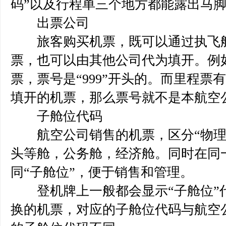
码”以及行程单三个地方都能露出马
出票公司
旅客购买机票，既可以通过执飞航
票，也可以由其他公司代为填开。例
票，票号是“999”开头的。而里程票
填开的机票，那么票号就不是本航空
子舱位代码
航空公司销售的机票，区分“物理
头等舱，公务舱，经济舱。同时在同一
同“子舱位”，便于销售和管理。
登机牌上一般都会显示“子舱位”
换的机票，对应的子舱位代码与航空